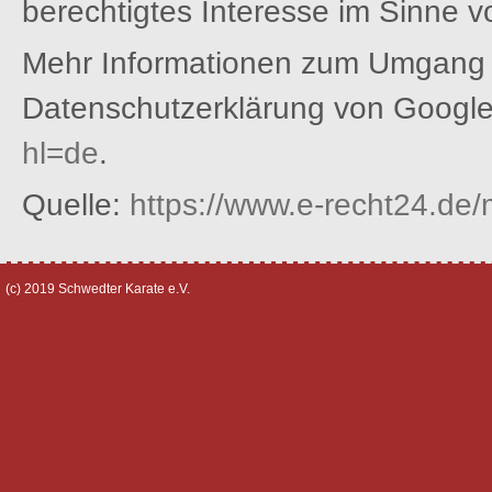
berechtigtes Interesse im Sinne vo
Mehr Informationen zum Umgang m
Datenschutzerklärung von Googl
hl=de
.
Quelle:
https://www.e-recht24.de/
(c) 2019 Schwedter Karate e.V.