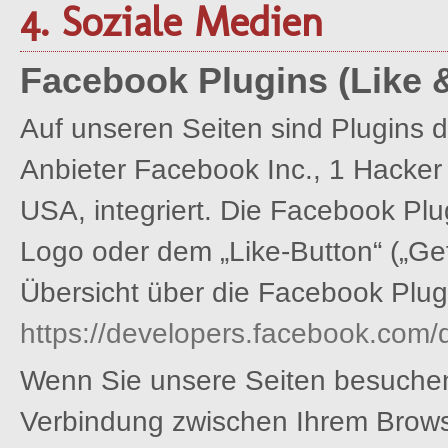
4. Soziale Medien
Facebook Plugins (Like 
Auf unseren Seiten sind Plugins 
Anbieter Facebook Inc., 1 Hacker
USA, integriert. Die Facebook P
Logo oder dem „Like-Button“ („Gefä
Übersicht über die Facebook Plugi
https://developers.facebook.com
Wenn Sie unsere Seiten besuchen,
Verbindung zwischen Ihrem Brow