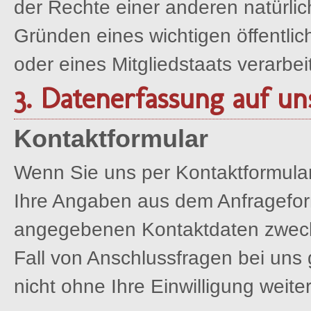
der Rechte einer anderen natürlic
Gründen eines wichtigen öffentli
oder eines Mitgliedstaats verarbei
3. Datenerfassung auf u
Kontaktformular
Wenn Sie uns per Kontaktformul
Ihre Angaben aus dem Anfrageform
angegebenen Kontaktdaten zwecks
Fall von Anschlussfragen bei uns
nicht ohne Ihre Einwilligung weiter