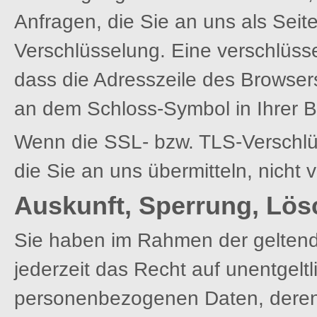
Anfragen, die Sie an uns als Sei
Verschlüsselung. Eine verschlüss
dass die Adresszeile des Browsers 
an dem Schloss-Symbol in Ihrer B
Wenn die SSL- bzw. TLS-Verschlüss
die Sie an uns übermitteln, nicht 
Auskunft, Sperrung, Lös
Sie haben im Rahmen der gelten
jederzeit das Recht auf unentgelt
personenbezogenen Daten, deren