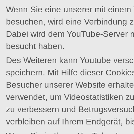
Wenn Sie eine unserer mit einem
besuchen, wird eine Verbindung z
Dabei wird dem YouTube-Server mi
besucht haben.
Des Weiteren kann Youtube versc
speichern. Mit Hilfe dieser Cooki
Besucher unserer Website erhalte
verwendet, um Videostatistiken zu
zu verbessern und Betrugsversuc
verbleiben auf Ihrem Endgerät, bis