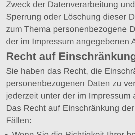
Zweck der Datenverarbeitung und 
Sperrung oder Löschung dieser D
zum Thema personenbezogene Date
der im Impressum angegebenen 
Recht auf Einschränkung
Sie haben das Recht, die Einschr
personenbezogenen Daten zu verl
jederzeit unter der im Impressu
Das Recht auf Einschränkung der 
Fällen:
Wenn Sie die Richtigkeit Ihrer b