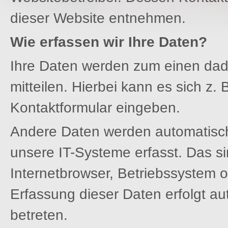
dieser Website entnehmen.
Wie erfassen wir Ihre Daten?
Ihre Daten werden zum einen dad
mitteilen. Hierbei kann es sich z.
Kontaktformular eingeben.
Andere Daten werden automatisc
unsere IT-Systeme erfasst. Das si
Internetbrowser, Betriebssystem o
Erfassung dieser Daten erfolgt a
betreten.