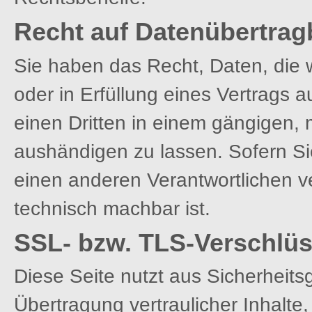
Recht auf Datenübertrag
Sie haben das Recht, Daten, die w
oder in Erfüllung eines Vertrags a
einen Dritten in einem gängigen,
aushändigen zu lassen. Sofern Si
einen anderen Verantwortlichen ve
technisch machbar ist.
SSL- bzw. TLS-Verschlü
Diese Seite nutzt aus Sicherheit
Übertragung vertraulicher Inhalte