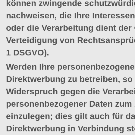
können zwingende schutzwürdig
nachweisen, die Ihre Interesse
oder die Verarbeitung dient d
Verteidigung von Rechtsansprü
1 DSGVO).
Werden Ihre personenbezogenen
Direktwerbung zu betreiben, so 
Widerspruch gegen die Verarbei
personenbezogener Daten zum 
einzulegen; dies gilt auch für d
Direktwerbung in Verbindung st