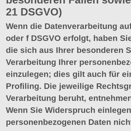
21 DSGVO)
Wenn die Datenverarbeitung auf 
oder f DSGVO erfolgt, haben Sie
die sich aus Ihrer besonderen S
Verarbeitung Ihrer personenbe
einzulegen; dies gilt auch für 
Profiling. Die jeweilige Rechts
Verarbeitung beruht, entnehmen
Wenn Sie Widerspruch einlegen,
personenbezogenen Daten nicht 