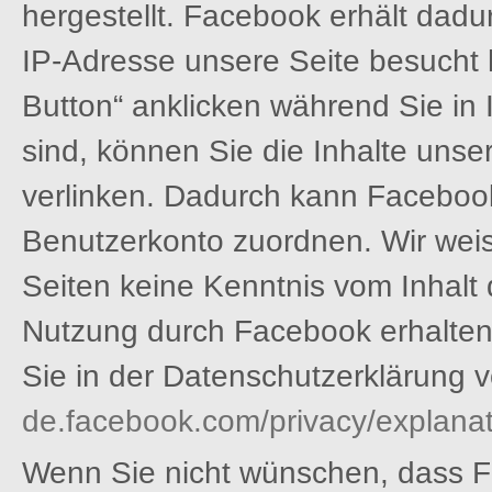
hergestellt. Facebook erhält dadur
IP-Adresse unsere Seite besucht
Button“ anklicken während Sie in
sind, können Sie die Inhalte unse
verlinken. Dadurch kann Faceboo
Benutzerkonto zuordnen. Wir weise
Seiten keine Kenntnis vom Inhalt 
Nutzung durch Facebook erhalten.
Sie in der Datenschutzerklärung 
de.facebook.com/privacy/explanat
Wenn Sie nicht wünschen, dass 