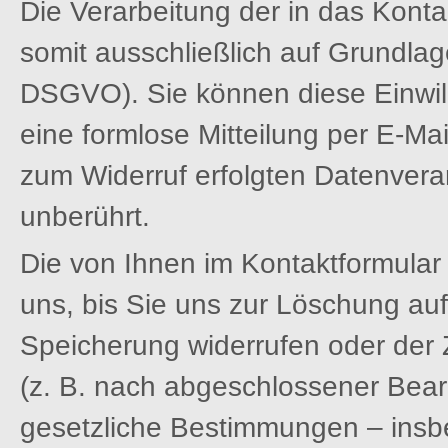
Die Verarbeitung der in das Kont
somit ausschließlich auf Grundlage 
DSGVO). Sie können diese Einwilli
eine formlose Mitteilung per E-Ma
zum Widerruf erfolgten Datenvera
unberührt.
Die von Ihnen im Kontaktformular
uns, bis Sie uns zur Löschung auff
Speicherung widerrufen oder der 
(z. B. nach abgeschlossener Bear
gesetzliche Bestimmungen – insb