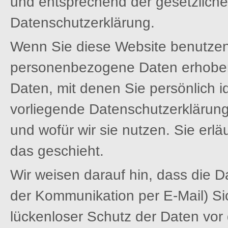
und entsprechend der gesetzliche
Datenschutzerklärung.
Wenn Sie diese Website benutze
personenbezogene Daten erhobe
Daten, mit denen Sie persönlich i
vorliegende Datenschutzerklärung
und wofür wir sie nutzen. Sie erl
das geschieht.
Wir weisen darauf hin, dass die D
der Kommunikation per E-Mail) Si
lückenloser Schutz der Daten vor d