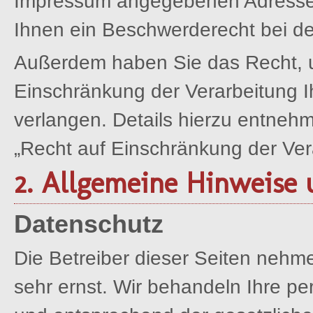
Impressum angegebenen Adresse 
Ihnen ein Beschwerderecht bei de
Außerdem haben Sie das Recht, 
Einschränkung der Verarbeitung 
verlangen. Details hierzu entneh
„Recht auf Einschränkung der Ver
2. Allgemeine Hinweise 
Datenschutz
Die Betreiber dieser Seiten nehm
sehr ernst. Wir behandeln Ihre p