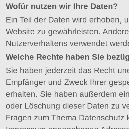
Wofür nutzen wir Ihre Daten?
Ein Teil der Daten wird erhoben, u
Website zu gewährleisten. Andere
Nutzerverhaltens verwendet werd
Welche Rechte haben Sie bezügl
Sie haben jederzeit das Recht une
Empfänger und Zweck Ihrer gesp
erhalten. Sie haben außerdem ein
oder Löschung dieser Daten zu ve
Fragen zum Thema Datenschutz kön