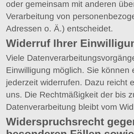
oder gemeinsam mit anderen über
Verarbeitung von personenbezoge
Adressen o. Ä.) entscheidet.
Widerruf Ihrer Einwillig
Viele Datenverarbeitungsvorgänge 
Einwilligung möglich. Sie können ei
jederzeit widerrufen. Dazu reicht 
uns. Die Rechtmäßigkeit der bis z
Datenverarbeitung bleibt vom Wid
Widerspruchsrecht gege
besonderen Fällen sowie