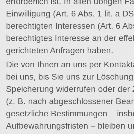
erforderlich ist. In allen übrigen F
Einwilligung (Art. 6 Abs. 1 lit. a
berechtigten Interessen (Art. 6 Abs
berechtigtes Interesse an der eff
gerichteten Anfragen haben.
Die von Ihnen an uns per Kontak
bei uns, bis Sie uns zur Löschung 
Speicherung widerrufen oder der 
(z. B. nach abgeschlossener Bear
gesetzliche Bestimmungen – insb
Aufbewahrungsfristen – bleiben u