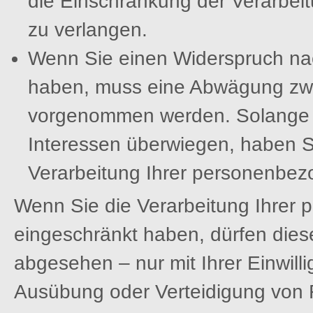
die Einschränkung der Verarbe
zu verlangen.
Wenn Sie einen Widerspruch na
haben, muss eine Abwägung zwi
vorgenommen werden. Solange n
Interessen überwiegen, haben S
Verarbeitung Ihrer personenbez
Wenn Sie die Verarbeitung Ihrer
eingeschränkt haben, dürfen dies
abgesehen – nur mit Ihrer Einwil
Ausübung oder Verteidigung von