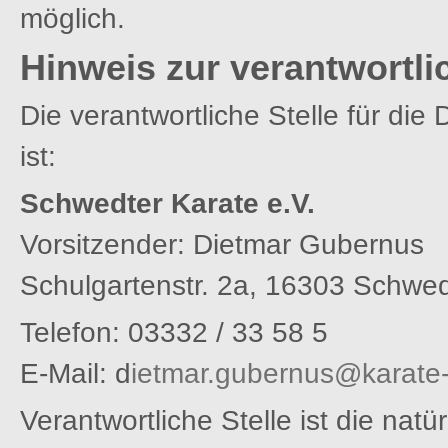
möglich.
Hinweis zur verantwortli
Die verantwortliche Stelle für die
ist:
Schwedter Karate e.V.
Vorsitzender: Dietmar Gubernus
Schulgartenstr. 2a, 16303 Schwe
Telefon: 03332 / 33 58 5
E-Mail: d
ietmar.gubernus@karate
Verantwortliche Stelle ist die natür