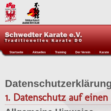
Startseite
Aktuelles
Training
Der Verein
Karate
Datenschutzerklärun
1. Datenschutz auf einen 