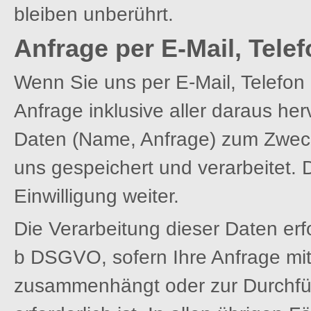
bleiben unberührt.
Anfrage per E-Mail, Telef
Wenn Sie uns per E-Mail, Telefon o
Anfrage inklusive aller daraus 
Daten (Name, Anfrage) zum Zweck
uns gespeichert und verarbeitet. 
Einwilligung weiter.
Die Verarbeitung dieser Daten erfo
b DSGVO, sofern Ihre Anfrage mit 
zusammenhängt oder zur Durchfü