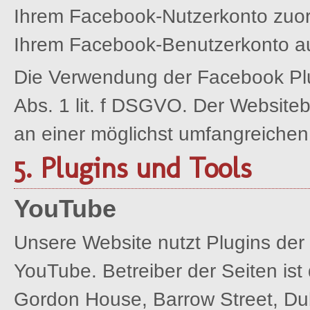
Ihrem Facebook-Nutzerkonto zuord
Ihrem Facebook-Benutzerkonto a
Die Verwendung der Facebook Plug
Abs. 1 lit. f DSGVO. Der Websiteb
an einer möglichst umfangreichen 
5. Plugins und Tools
YouTube
Unsere Website nutzt Plugins der
YouTube. Betreiber der Seiten ist 
Gordon House, Barrow Street, Dubl