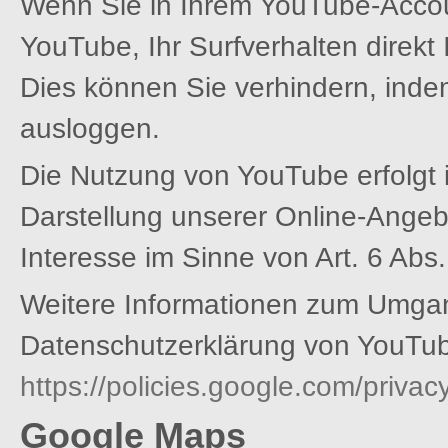
Wenn Sie in Ihrem YouTube-Accoun
YouTube, Ihr Surfverhalten direkt
Dies können Sie verhindern, ind
ausloggen.
Die Nutzung von YouTube erfolgt 
Darstellung unserer Online-Angebot
Interesse im Sinne von Art. 6 Abs.
Weitere Informationen zum Umgang
Datenschutzerklärung von YouTub
https://policies.google.com/priva
Google Maps