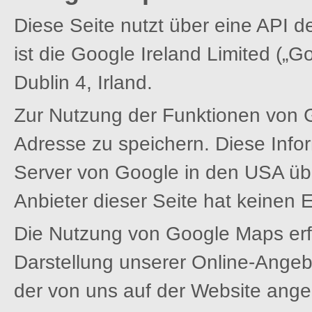
Diese Seite nutzt über eine API 
ist die Google Ireland Limited („
Dublin 4, Irland.
Zur Nutzung der Funktionen von G
Adresse zu speichern. Diese Info
Server von Google in den USA übe
Anbieter dieser Seite hat keinen 
Die Nutzung von Google Maps erf
Darstellung unserer Online-Angebo
der von uns auf der Website angeg