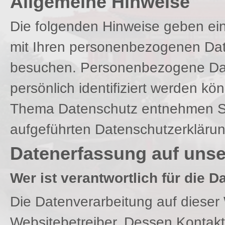
Allgemeine Hinweise
Die folgenden Hinweise geben ein
mit Ihren personenbezogenen Dat
besuchen. Personenbezogene Date
persönlich identifiziert werden k
Thema Datenschutz entnehmen Si
aufgeführten Datenschutzerklärun
Datenerfassung auf unse
Wer ist verantwortlich für die 
Die Datenverarbeitung auf dieser 
Websitebetreiber. Dessen Konta