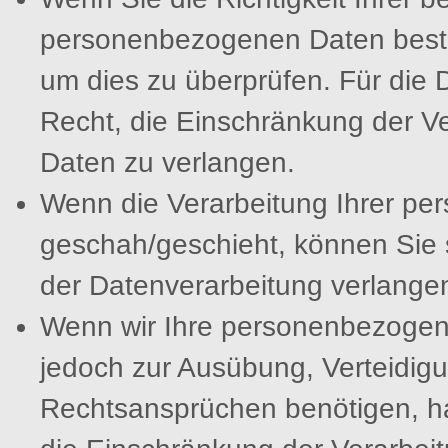
personenbezogenen Daten bestrei
um dies zu überprüfen. Für die
Recht, die Einschränkung der V
Daten zu verlangen.
Wenn die Verarbeitung Ihrer p
geschah/geschieht, können Sie 
der Datenverarbeitung verlange
Wenn wir Ihre personenbezogene
jedoch zur Ausübung, Verteidi
Rechtsansprüchen benötigen, ha